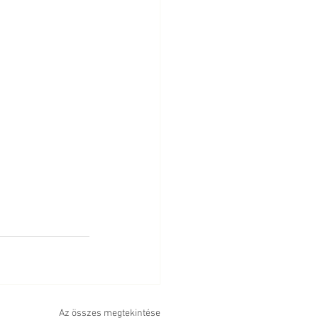
Az összes megtekintése