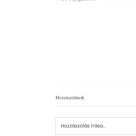
Hozzászólások
Hozzászólás írása...