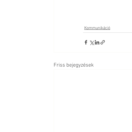
Kommunikáció
Friss bejegyzések