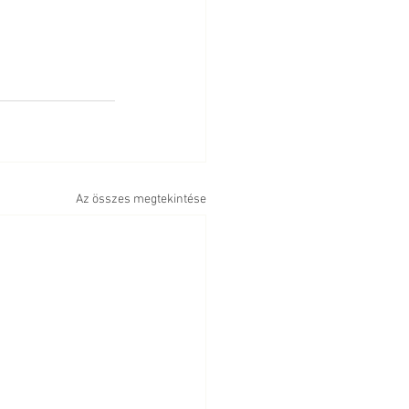
Az összes megtekintése