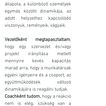
állapota, a különböző személyek
egymás közötti dinamikája, az
adott helyzethez kapcsolódó
viszonyuk, reményeik, vágyaik.
Vezetőként megtapasztaltam
,
hogy egy szervezet és/vagy
projekt irányítása mellett
mennyire kevés kapacitás
marad arra, hogy a munkatársak
egyéni igényeire és a csoport, az
együttműködések változó
dinamikájára is reagálni tudjak.
Coachként tudom,
hogy a reakció
nem is elég, szükség van a