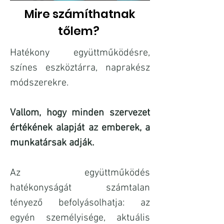
Mire számíthatnak
tőlem?
Hatékony együttműködésre,
színes eszköztárra, naprakész
módszerekre.
Vallom, hogy minden szervezet
értékének alapját az emberek, a
munkatársak adják.
Az együttműködés
hatékonyságát számtalan
tényező befolyásolhatja: az
egyén személyisége, aktuális